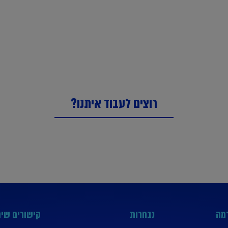
רוצים לעבוד איתנו?
רמה
נבחרות
קישורים שימ