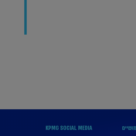
ושיים
KPMG SOCIAL MEDIA