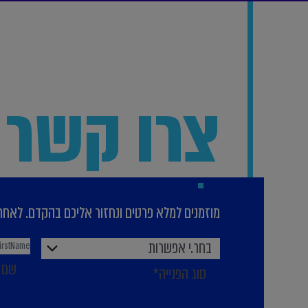
צרו קשר
מוזמנים למלא פרטים ונחזור אליכם בהקדם. לאחר 
בחר.י אפשרות
שם 
סוג הפנייה*