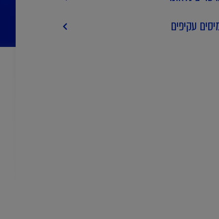
יסים עקיפים