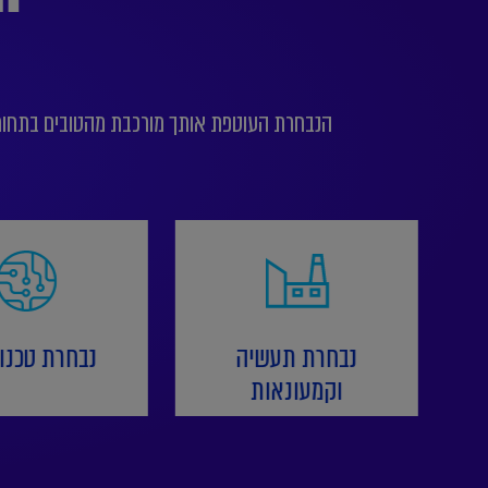
הנבחרת העוטפת אותך מורכבת מהטובים בתחומי 
נבחרת תעשיה
נבחרת טכנול
וקמעונאות