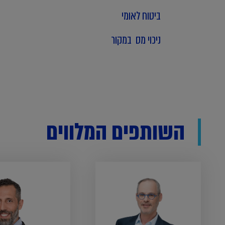
ביטוח לאומי
ניכוי מס במקור
השותפים המלווים