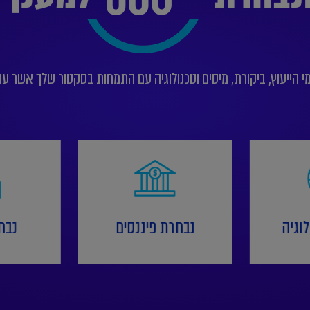
הייעוץ, ביקורת, מיסים וטכנולוגיה עם התמחות בסקטור שלך אשר עוב
וגיה
נבחרת פיננסים
נבח