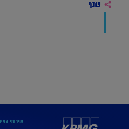
שתף
שירותי הפי